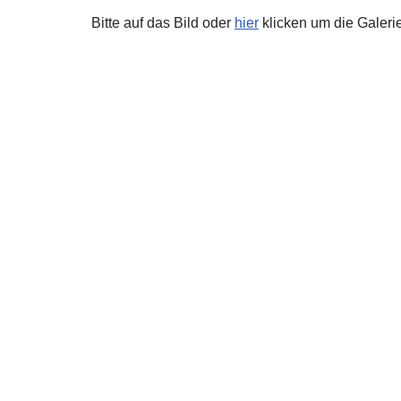
Bitte auf das Bild oder
hier
klicken um die Galerie