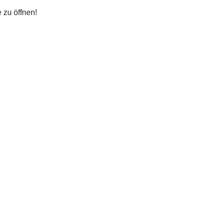
 zu öffnen!