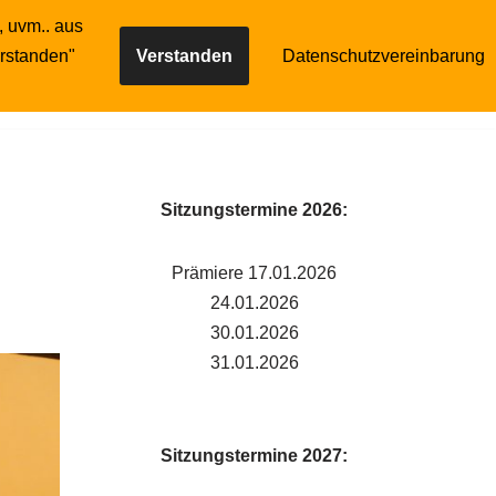
, uvm.. aus
Gilde
Reservierung
erstanden"
Verstanden
Datenschutzvereinbarung
Sitzungstermine 2026:
Prämiere 17.01.2026
24.01.2026
30.01.2026
31.01.2026
Sitzungstermine 2027: