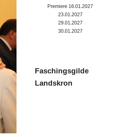
Premiere 16.01.2027
23.01.2027
29.01.2027
30.01.2027
Faschingsgilde
Landskron