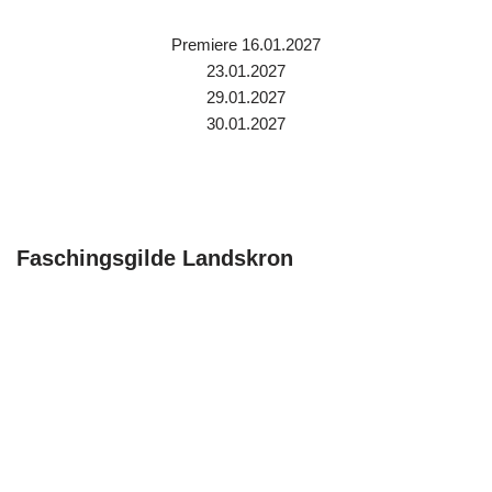
Premiere 16.01.2027
23.01.2027
29.01.2027
30.01.2027
Faschingsgilde Landskron