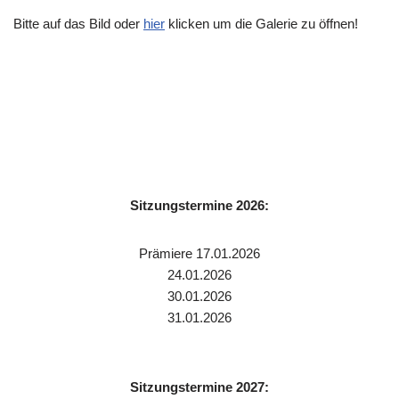
Bitte auf das Bild oder
hier
klicken um die Galerie zu öffnen!
Sitzungstermine 2026:
Prämiere 17.01.2026
24.01.2026
30.01.2026
31.01.2026
Sitzungstermine 2027: