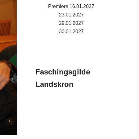
Premiere 16.01.2027
23.01.2027
29.01.2027
30.01.2027
Faschingsgilde
Landskron