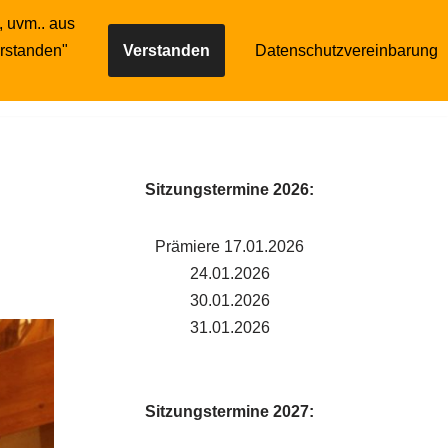
, uvm.. aus
Gilde
Reservierung
erstanden"
Verstanden
Datenschutzvereinbarung
Sitzungstermine 2026:
Prämiere 17.01.2026
24.01.2026
30.01.2026
31.01.2026
Sitzungstermine 2027: