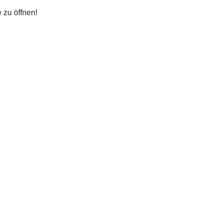
 zu öffnen!