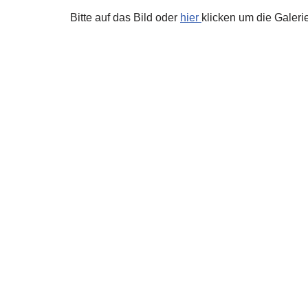
Bitte auf das Bild oder
hier
klicken um die Galerie