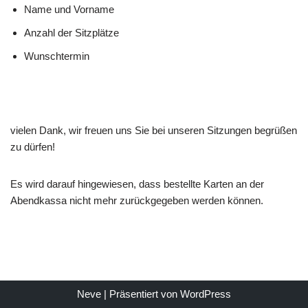
Name und Vorname
Anzahl der Sitzplätze
Wunschtermin
vielen Dank, wir freuen uns Sie bei unseren Sitzungen begrüßen
zu dürfen!
Es wird darauf hingewiesen, dass bestellte Karten an der
Abendkassa nicht mehr zurückgegeben werden können.
Neve
| Präsentiert von
WordPress