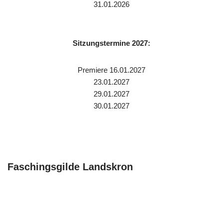
31.01.2026
Sitzungstermine 2027:
Premiere 16.01.2027
23.01.2027
29.01.2027
30.01.2027
Faschingsgilde Landskron