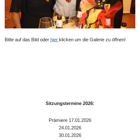
Bitte auf das Bild oder
hier
klicken um die Galerie zu öffnen!
Sitzungstermine 2026:
Prämiere 17.01.2026
24.01.2026
30.01.2026