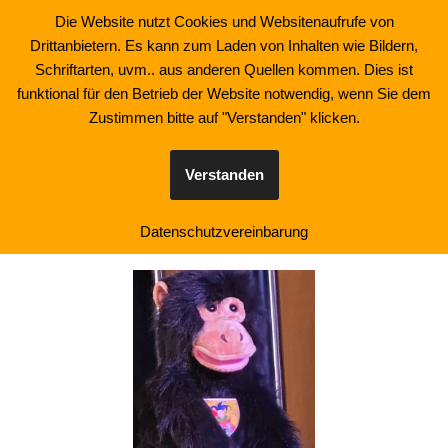
Die Website nutzt Cookies und Websitenaufrufe von
Drittanbietern. Es kann zum Laden von Inhalten wie Bildern,
Zum
Schriftarten, uvm.. aus anderen Quellen kommen. Dies ist
Inhalt
funktional für den Betrieb der Website notwendig, wenn Sie dem
springen
Zustimmen bitte auf "Verstanden" klicken.
Akteure 2026
Verstanden
Datenschutzvereinbarung