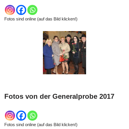
Fotos sind online (auf das Bild klicken!)
Fotos von der Generalprobe 2017
Fotos sind online (auf das Bild klicken!)