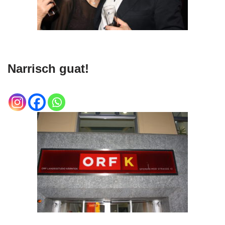
Narrisch guat!