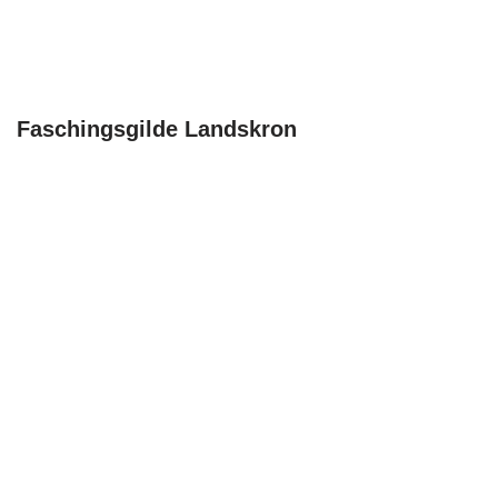
Faschingsgilde Landskron