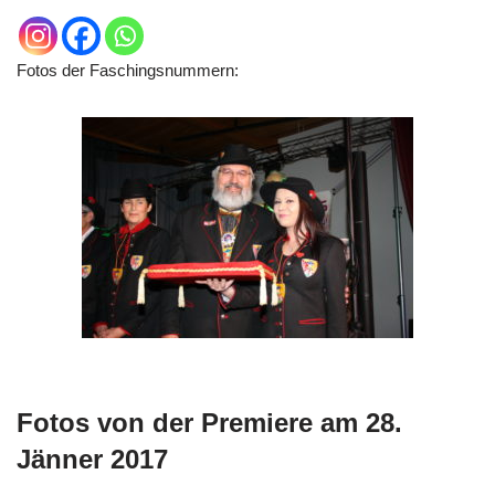
Fotos der Faschingsnummern:
Fotos von der Premiere am 28.
Jänner 2017