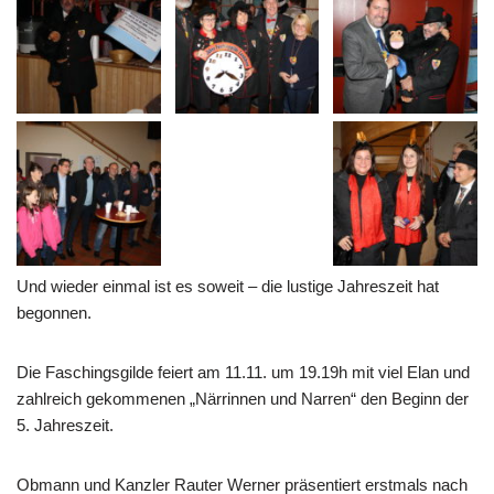
Und wieder einmal ist es soweit – die lustige Jahreszeit hat
begonnen.
Die Faschingsgilde feiert am 11.11. um 19.19h mit viel Elan und
zahlreich gekommenen „Närrinnen und Narren“ den Beginn der
5. Jahreszeit.
Obmann und Kanzler Rauter Werner präsentiert erstmals nach