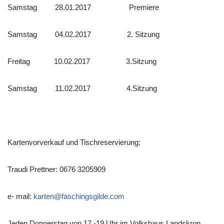
Samstag 28.01.2017 Premiere
Samstag 04.02.2017 2. Sitzung
Freitag 10.02.2017 3.Sitzung
Samstag 11.02.2017 4.Sitzung
Kartenvorverkauf und Tischreservierung:
Traudi Prettner: 0676 3205909
e- mail:
karten@faschingsgilde.com
Jeden Donnerstag von 17 -19 Uhr im Volkshaus Landskron