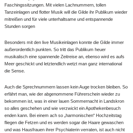
Faschingssitzungen. Mit vielen Lachnummern, tollen
Tanzeinlagen und flotter Musik will die Gilde ihr Publikum wieder
mitreißen und für viele unterhaltsame und entspannende
Stunden sorgen
Besonders mit den live Musikeinlagen konnte die Gilde immer
außerordentlich punkten. So tritt das Publikum heuer
musikalisch eine spannende Zeitreise an, ebenso wird es aufs
Meer geschickt und letztendlich wetzt man ganz international
die Sense.
Auch die Sprechnummern lassen kein Auge trocken bleiben. So
erfährt man, wie der abgenommene Führerschein wieder zu
bekommen ist, was in einer lauen Sommernacht in Landskron
so alles geschehen und wie verzwickt ein Apothekenbesuch
enden kann. Bei einem ach so „harmonischen“ Hochzeitstag
fliegen die Fetzen und es werden sogar die Haare gewaschen
und was Hausfrauen ihrer Psychiaterin verraten, ist auch nicht