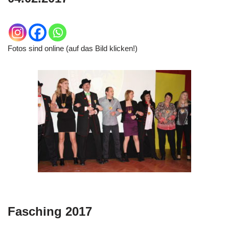
Fotos sind online (auf das Bild klicken!)
Fasching 2017