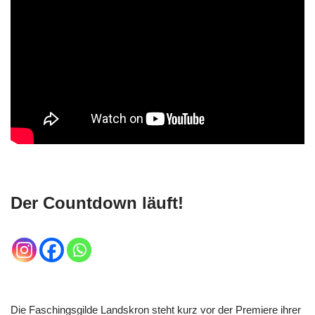
Der Countdown läuft!
Die Faschingsgilde Landskron steht kurz vor der Premiere ihrer