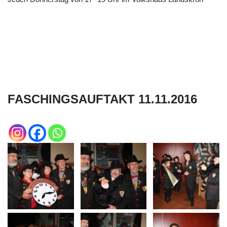
FASCHINGSAUFTAKT 11.11.2016