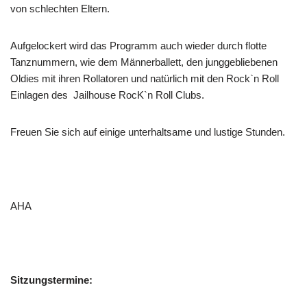
von schlechten Eltern.
Aufgelockert wird das Programm auch wieder durch flotte
Tanznummern, wie dem Männerballett, den junggebliebenen
Oldies mit ihren Rollatoren und natürlich mit den Rock`n Roll
Einlagen des Jailhouse RocK`n Roll Clubs.
Freuen Sie sich auf einige unterhaltsame und lustige Stunden.
AHA
Sitzungstermine: