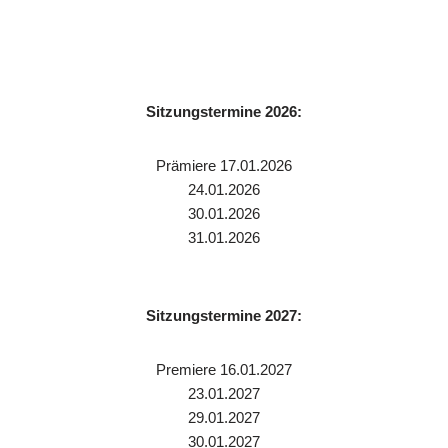
Sitzungstermine 2026:
Prämiere 17.01.2026
24.01.2026
30.01.2026
31.01.2026
Sitzungstermine 2027:
Premiere 16.01.2027
23.01.2027
29.01.2027
30.01.2027