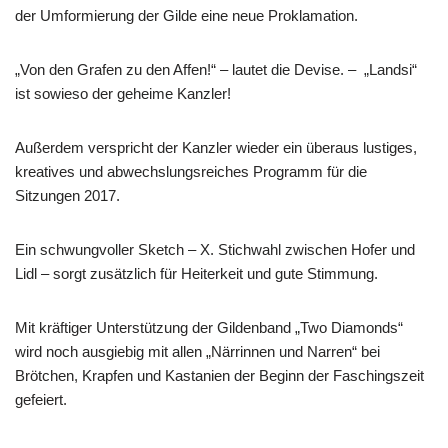
der Umformierung der Gilde eine neue Proklamation.
„Von den Grafen zu den Affen!“ – lautet die Devise. – „Landsi“
ist sowieso der geheime Kanzler!
Außerdem verspricht der Kanzler wieder ein überaus lustiges,
kreatives und abwechslungsreiches Programm für die
Sitzungen 2017.
Ein schwungvoller Sketch – X. Stichwahl zwischen Hofer und
Lidl – sorgt zusätzlich für Heiterkeit und gute Stimmung.
Mit kräftiger Unterstützung der Gildenband „Two Diamonds“
wird noch ausgiebig mit allen „Närrinnen und Narren“ bei
Brötchen, Krapfen und Kastanien der Beginn der Faschingszeit
gefeiert.