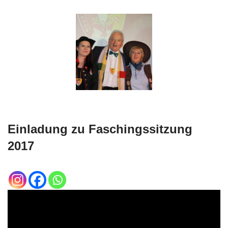
Einladung zu Faschingssitzung
2017